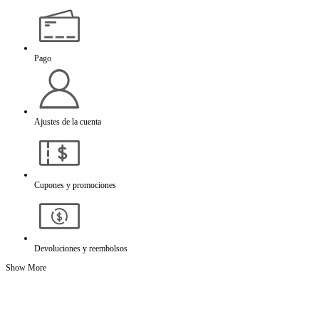
Pago
Ajustes de la cuenta
Cupones y promociones
Devoluciones y reembolsos
Show More